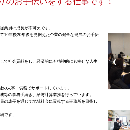
りのお手伝いをする仕事です！
従業員の成長が不可欠です。
て10年後20年後を見据えた企業の健全な発展のお手伝
して社会貢献をし、経済的にも精神的にも幸せな人生
❮
0社の人事・労務でサポートしています。
成等の事務手続き、給与計算業務を行っています。
員の成長を通じて地域社会に貢献する事務所を目指し
場です。