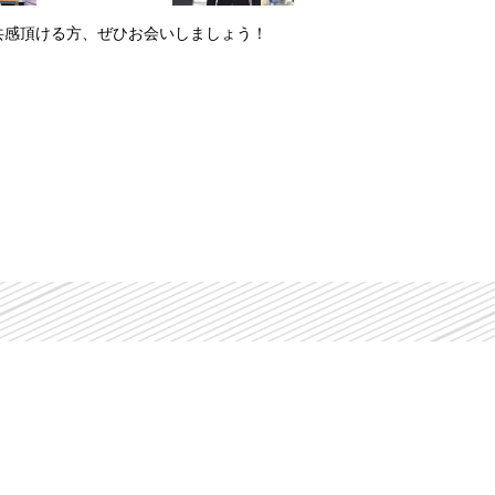
共感頂ける方、ぜひお会いしましょう！