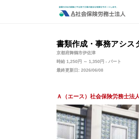
書類作成・事務アシス
京都府舞鶴市伊佐津
時給 1,250円 ～ 1,350円 - パート
最終更新日: 2026/06/08
Ａ（エース）社会保険労務士法