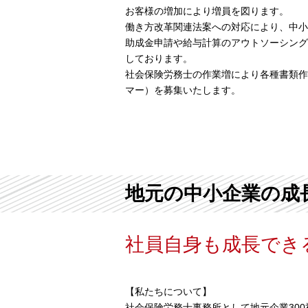
お客様の増加により増員を図ります。
働き方改革関連法案への対応により、中小
助成金申請や給与計算のアウトソーシング
しております。
社会保険労務士の作業増により各種書類作
マー）を募集いたします。
地元の中小企業の成
社員自身も成長でき
【私たちについて】
社会保険労務士事務所として地元企業30