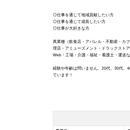
◎仕事を通じて地域貢献したい方
◎仕事を通じて成長したい方
◎仕事が大好きな方
異業種（飲食店・アパレル・不動産・カフ
理店・アミューズメント・ドラックストア
Web・工場・介護・福祉・看護士・運送
経験や年齢は問いません。20代、30代、
ています！