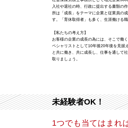
入社や退社の時、行政に提出する書類の作
所は「成長」をテーマに企業と従業員の成
す。「育休取得者」も多く、生涯働ける職
【私たちの考え方】
お客様の企業の成長の為には、そこで働く
ペシャリストとして10年後20年後を見
と共に働き、共に成長し、仕事を通して社
取りましょう。
未経験者OK！
1つでも当てはまれ