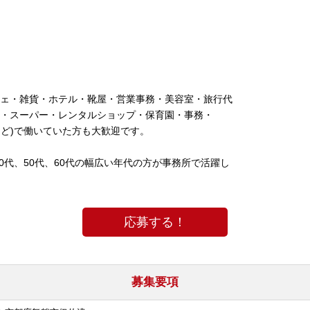
ェ・雑貨・ホテル・靴屋・営業事務・美容室・旅行代
・スーパー・レンタルショップ・保育園・事務・
など)で働いていた方も大歓迎です。
40代、50代、60代の幅広い年代の方が事務所で活躍し
応募する！
募集要項