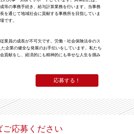
成等の事務手続き、給与計算業務を行います。当事務
長を通じて地域社会に貢献する事務所を目指していま
場です。
従業員の成長が不可欠です。労働・社会保険法令のス
据えた企業の健全な発展のお手伝いをしています。私たち
会貢献をし、経済的にも精神的にも幸せな人生を掴み
応募する！
ばご応募ください