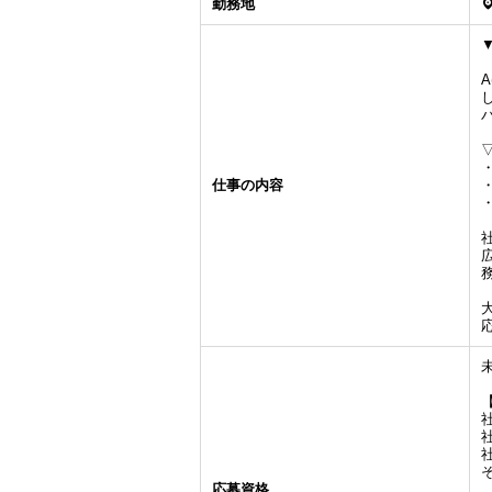
勤務地
仕事の内容
応募資格