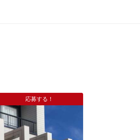
応募する！